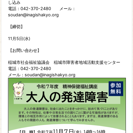
し込み
電話：042-370-2480 メール：
soudan@inagishakyo.org
【締切】
11月5日(水)
【お問い合わせ】
稲城市社会福祉協議会 稲城市障害者地域活動支援センター
電話：042-370-2480
メール：soudan@inagishakyo.org