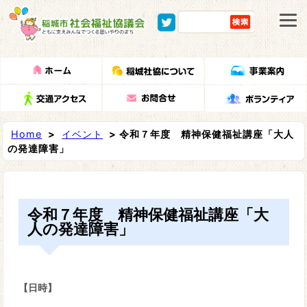
Home
>
イベント
> 令和７年度 精神保健福祉講座「大人
の発達障害」
令和７年度 精神保健福祉講座「大
人の発達障害」
【日時】