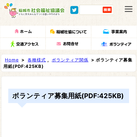
Home
>
各種様式
,
ボランティア関係
> ボランティア募集
用紙(PDF:425KB)
ボランティア募集用紙(PDF:425KB)