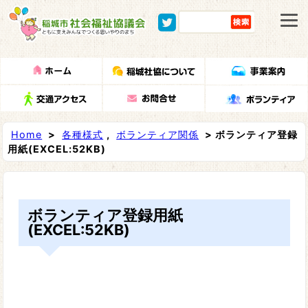
Home
>
各種様式
,
ボランティア関係
> ボランティア登録
用紙(EXCEL:52KB)
ボランティア登録用紙
(EXCEL:52KB)