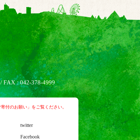
/ FAX : 042-378-4999
ご寄付のお願い」をご覧ください。
twitter
Facebook