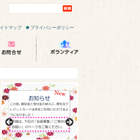
イトマップ
プライバシーポリシー