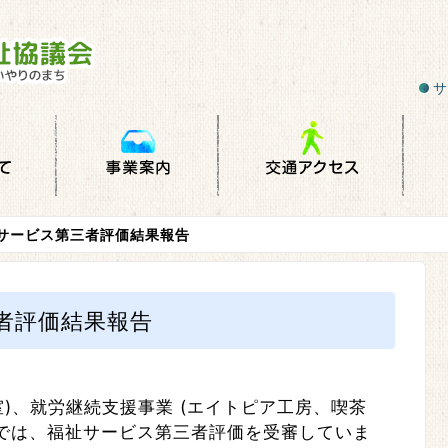
サ
祉サービス第三者評価結果報告
者評価結果報告
)、就労継続支援事業 (エイトピア工房、喫茶
 では、福祉サービス第三者評価を受審していま