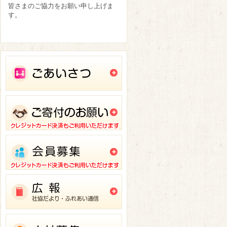
皆さまのご協力をお願い申し上げま
す。