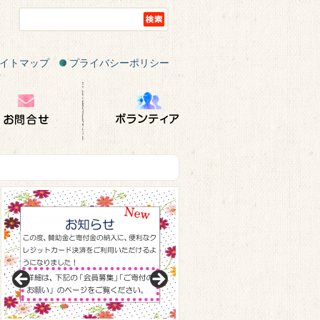
イトマップ
プライバシーポリシー