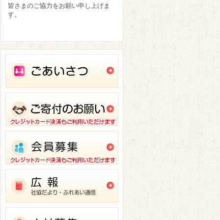
皆さまのご協力をお願い申し上げま
す。