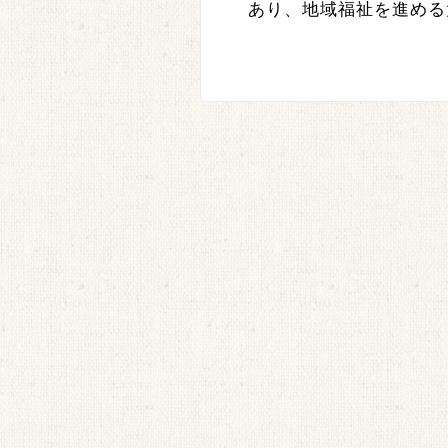
あり、地域福祉を進める