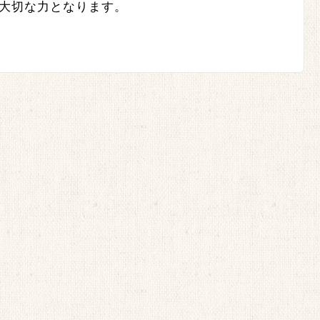
大切な力となります。