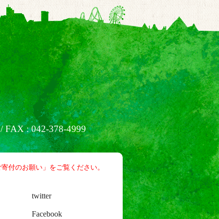
/ FAX : 042-378-4999
ご寄付のお願い」をご覧ください。
twitter
Facebook