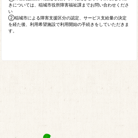
きについては、稲城市役所障害福祉課までお問い合わせくださ
い
②稲城市による障害支援区分の認定、サービス支給量の決定
を経た後、利用希望施設で利用開始の手続きをしていただきま
す。