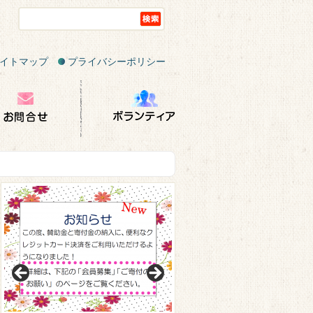
イトマップ
プライバシーポリシー