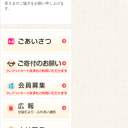
皆さまのご協力をお願い申し上げま
す。