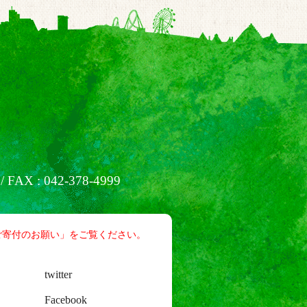
/ FAX : 042-378-4999
ご寄付のお願い」をご覧ください。
twitter
Facebook