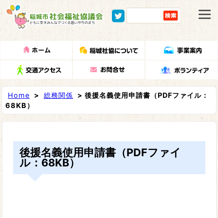
Home
>
総務関係
> 後援名義使用申請書（PDFファイル：
68KB）
後援名義使用申請書（PDFファイ
ル：68KB）