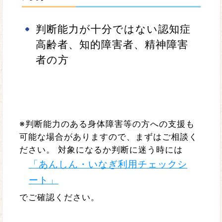
判断能力が十分ではない認知症
高齢者、知的障害者、精神障害
者の方
※判断能力のある身体障害等の方への支援も
可能な場合がありますので、まずはご相談く
ださい。 対象になるか判断に迷う時には
「あんしん・いなぎ利用チェックシ
ート」
でご確認ください。