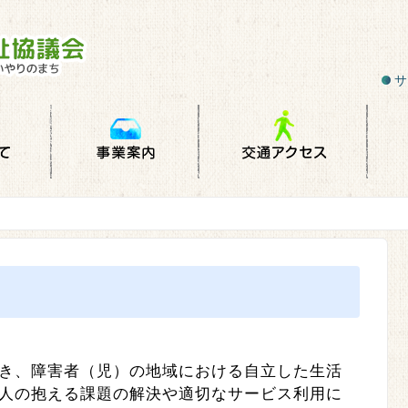
サ
き、障害者（児）の地域における自立した生活
人の抱える課題の解決や適切なサービス利用に