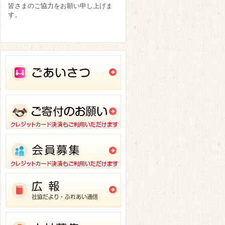
皆さまのご協力をお願い申し上げま
す。