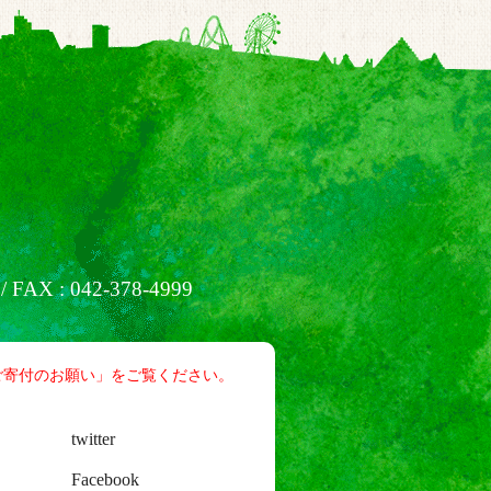
/ FAX : 042-378-4999
ご寄付のお願い」をご覧ください。
twitter
Facebook