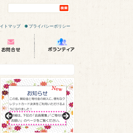
イトマップ
プライバシーポリシー