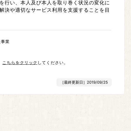
を行い、本人及び本人を取り巻く状況の変化に
解決や適切なサービス利用を支援することを目
援事業
、
こちらをクリック
してください。
［最終更新日］2019/09/25